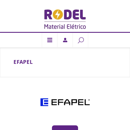
EFAPEL