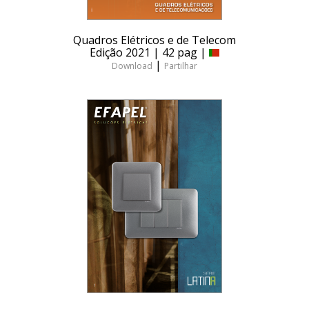
Quadros Elétricos e de Telecom
Edição 2021 | 42 pag |
|
Download
Partilhar