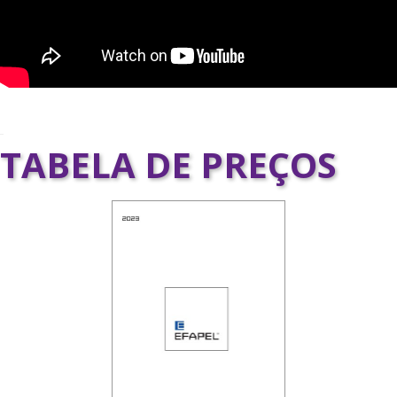
TABELA DE PREÇOS