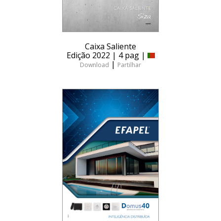
Caixa Saliente
Edição 2022 | 4 pag |
|
Download
Partilhar