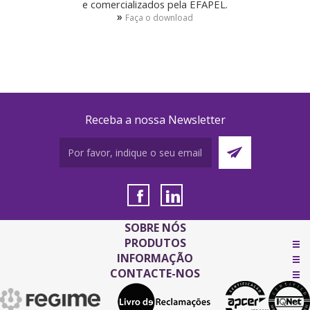
e comercializados pela EFAPEL.
»
Faça o download
Receba a nossa Newsletter
SOBRE NÓS
PRODUTOS
INFORMAÇÃO
CONTACTE-NOS