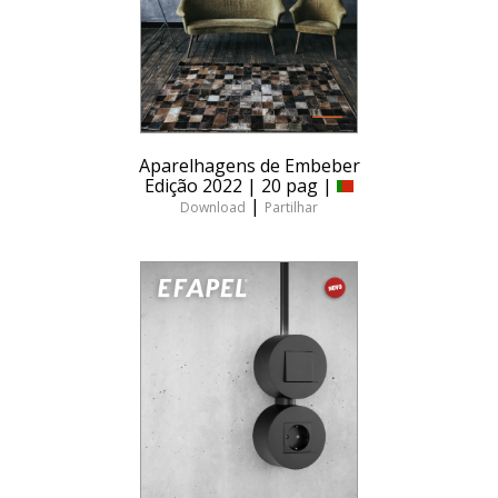
Aparelhagens de Embeber
Edição 2022 | 20 pag |
|
Download
Partilhar