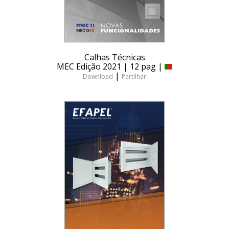
Calhas Técnicas
MEC Edição 2021 | 12 pag |
|
Download
Partilhar