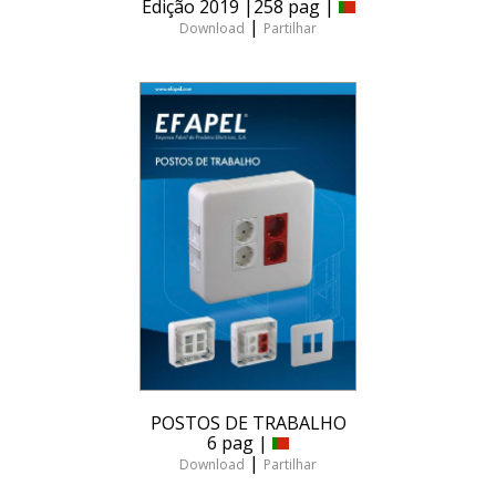
Edição 2019 |258 pag |
|
Download
Partilhar
POSTOS DE TRABALHO
6 pag |
|
Download
Partilhar