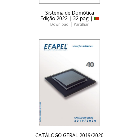
Sistema de Domótica
Edição 2022 | 32 pag |
|
Download
Partilhar
CATÁLOGO GERAL 2019/2020