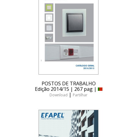
POSTOS DE TRABALHO
Edição 2014/15 | 267 pag |
|
Download
Partilhar