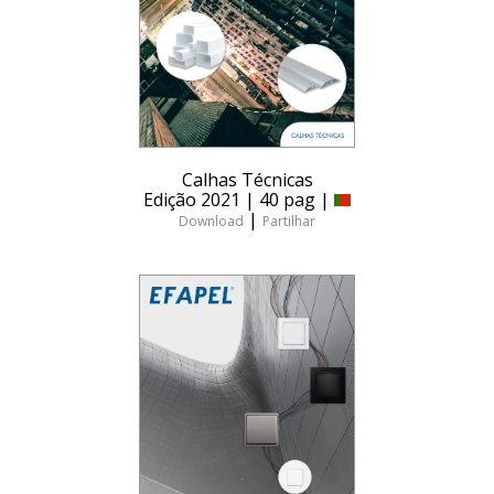
Calhas Técnicas
Edição 2021 | 40 pag |
|
Download
Partilhar