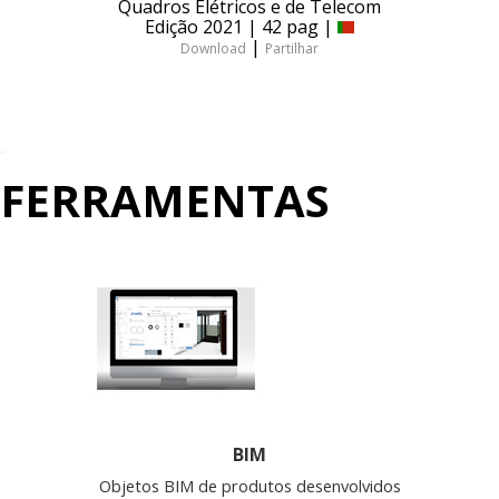
Quadros Elétricos e de Telecom
Edição 2021 | 42 pag |
|
Download
Partilhar
FERRAMENTAS
BIM
Objetos BIM de produtos desenvolvidos