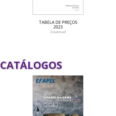
TABELA DE PREÇOS
2023
Download
CATÁLOGOS