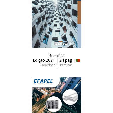
Burotica
Edição 2021 | 24 pag |
|
Download
Partilhar