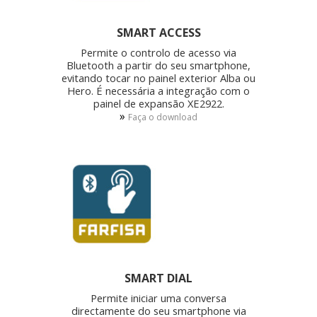
SMART ACCESS
Permite o controlo de acesso via
Bluetooth a partir do seu smartphone,
evitando tocar no painel exterior Alba ou
Hero. É necessária a integração com o
painel de expansão XE2922.
»
Faça o download
SMART DIAL
Permite iniciar uma conversa
directamente do seu smartphone via