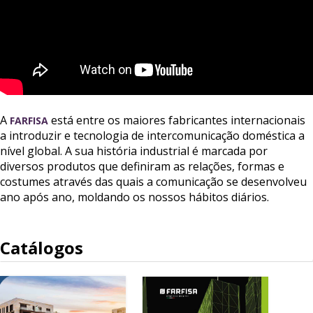
A
está entre os maiores fabricantes internacionais
FARFISA
a introduzir e tecnologia de intercomunicação doméstica a
nível global. A sua história industrial é marcada por
diversos produtos que definiram as relações, formas e
costumes através das quais a comunicação se desenvolveu
ano após ano, moldando os nossos hábitos diários.
Catálogos