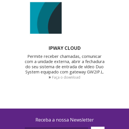
IPWAY CLOUD
Permite receber chamadas, comunicar
com a unidade externa, abrir a fechadura
do seu sistema de entrada de vídeo Duo
System equipado com gateway GW2IP.L.
»
Faça o download
Receba a nossa Newsletter