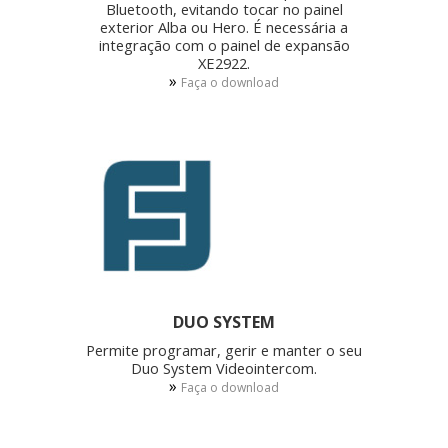
Bluetooth, evitando tocar no painel
exterior Alba ou Hero. É necessária a
integração com o painel de expansão
XE2922.
»
Faça o download
DUO SYSTEM
Permite programar, gerir e manter o seu
Duo System Videointercom.
»
Faça o download