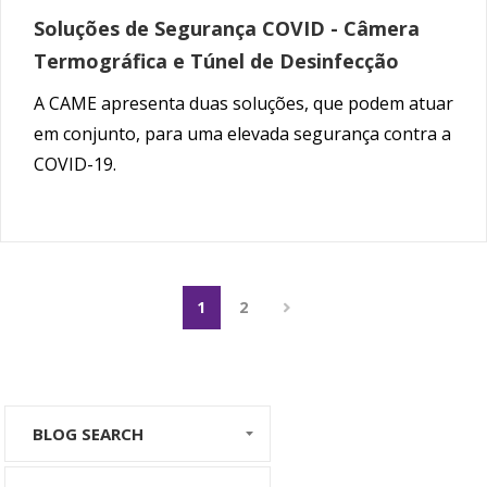
Soluções de Segurança COVID - Câmera
Termográfica e Túnel de Desinfecção
A CAME apresenta duas soluções, que podem atuar
em conjunto, para uma elevada segurança contra a
COVID-19.
1
2
BLOG SEARCH