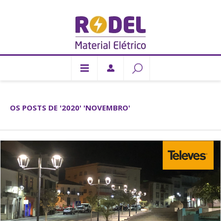
OS POSTS DE '2020' 'NOVEMBRO'