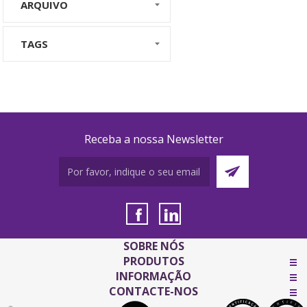
ARQUIVO
TAGS
Receba a nossa Newsletter
SOBRE NÓS
PRODUTOS
INFORMAÇÃO
CONTACTE-NOS