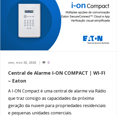
sex, nov 20, 2020
0
Central de Alarme I-ON COMPACT | WI-FI
– Eaton
A I-ON Compact é uma central de alarme via Rádio
que traz consigo as capacidades da próxima
geração da nuvem para propriedades residenciais
e pequenas unidades comerciais.