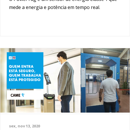
mede a energia e potência em tempo real.
sex, nov 13, 2020