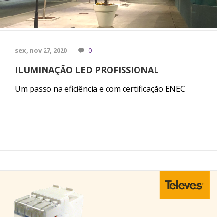
sex, nov 27, 2020
0
ILUMINAÇÃO LED PROFISSIONAL
Um passo na eficiência e com certificação ENEC