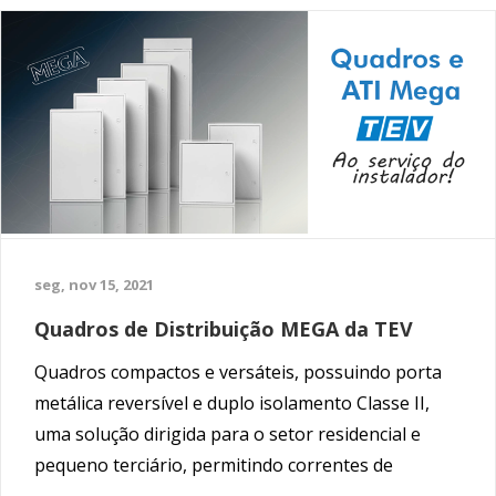
seg, nov 15, 2021
Quadros de Distribuição MEGA da TEV
Quadros compactos e versáteis, possuindo porta
metálica reversível e duplo isolamento Classe II,
uma solução dirigida para o setor residencial e
pequeno terciário, permitindo correntes de