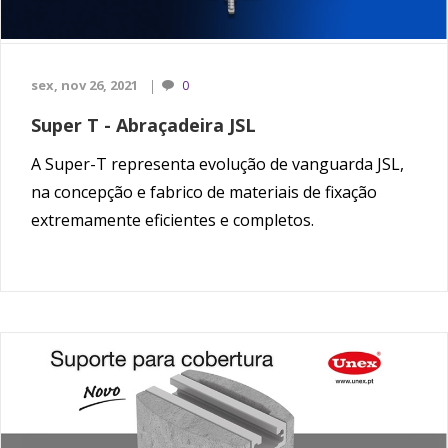
sex, nov 26, 2021
0
Super T - Abraçadeira JSL
A Super-T representa evolução de vanguarda JSL,
na concepção e fabrico de materiais de fixação
extremamente eficientes e completos.