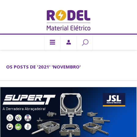
OS POSTS DE '2021' 'NOVEMBRO'