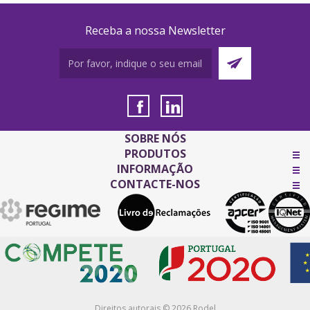
Receba a nossa Newsletter
SOBRE NÓS
PRODUTOS
INFORMAÇÃO
CONTACTE-NOS
Direitos autorais © 2026 Rodel