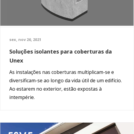
sex, nov 26, 2021
Soluções isolantes para coberturas da
Unex
As instalações nas coberturas multiplicam-se e
diversificam-se ao longo da vida útil de um edifício.
Ao estarem no exterior, estão expostas à
intempérie.