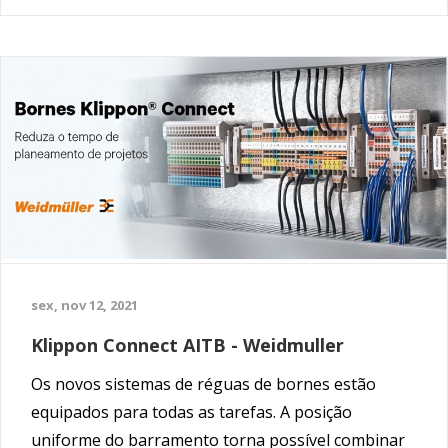
funcionamento até 125 A.
sex, nov 12, 2021
Klippon Connect AITB - Weidmuller
Os novos sistemas de réguas de bornes estão
equipados para todas as tarefas. A posição
uniforme do barramento torna possível combinar