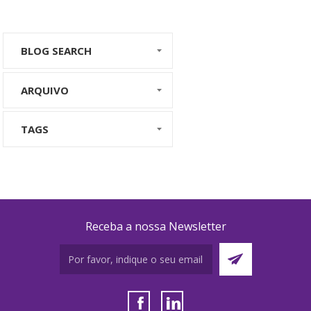
BLOG SEARCH
ARQUIVO
TAGS
Receba a nossa Newsletter