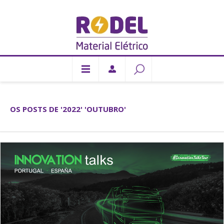
OS POSTS DE '2022' 'OUTUBRO'