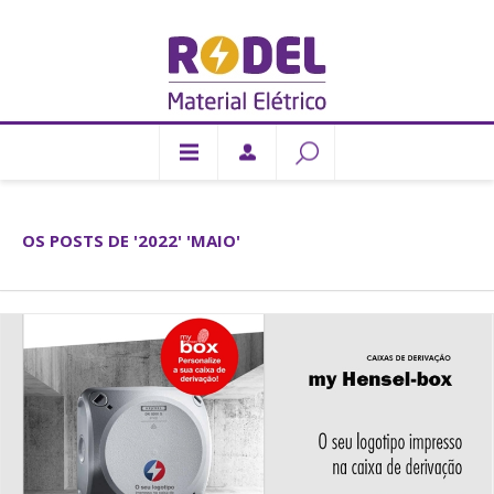
OS POSTS DE '2022' 'MAIO'