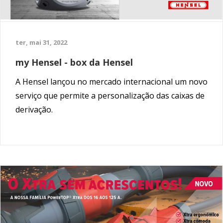
ter, mai 31, 2022
my Hensel - box da Hensel
A Hensel lançou no mercado internacional um novo
serviço que permite a personalização das caixas de
derivação.