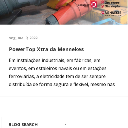
seg, mai 9, 2022
PowerTop Xtra da Mennekes
Em instalações industriais, em fábricas, em
eventos, em estaleiros navais ou em estações
ferroviárias, a eletricidade tem de ser sempre
distribuída de forma segura e flexível, mesmo nas
condições mais difíceis.
BLOG SEARCH