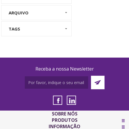
ARQUIVO
TAGS
Receba a nossa Newsletter
SOBRE NÓS
PRODUTOS
INFORMAÇÃO