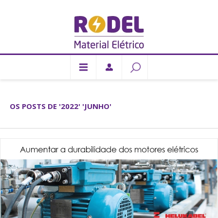
OS POSTS DE '2022' 'JUNHO'