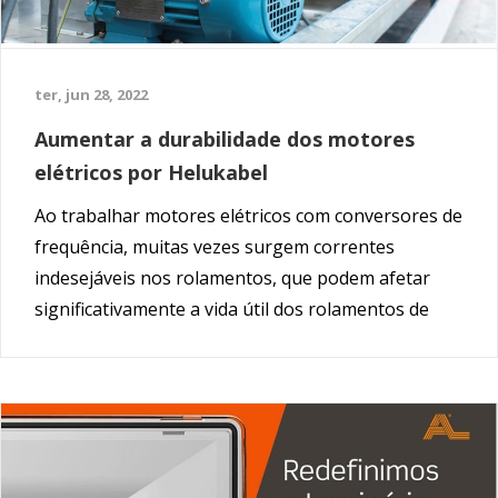
ter, jun 28, 2022
Aumentar a durabilidade dos motores
elétricos por Helukabel
Ao trabalhar motores elétricos com conversores de
frequência, muitas vezes surgem correntes
indesejáveis nos rolamentos, que podem afetar
significativamente a vida útil dos rolamentos de
contacto.