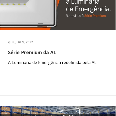
qui, jun 9, 2022
Série Premium da AL
A Luminária de Emergência redefinida pela AL