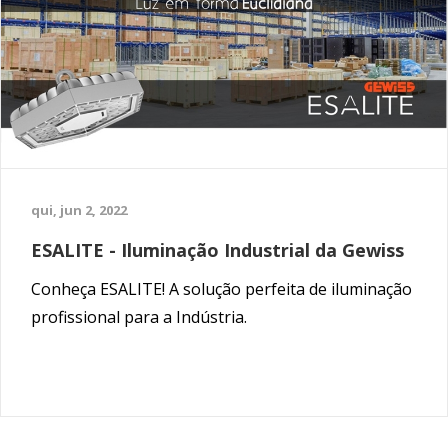
qui, jun 2, 2022
ESALITE - Iluminação Industrial da Gewiss
Conheça ESALITE! A solução perfeita de iluminação
profissional para a Indústria.