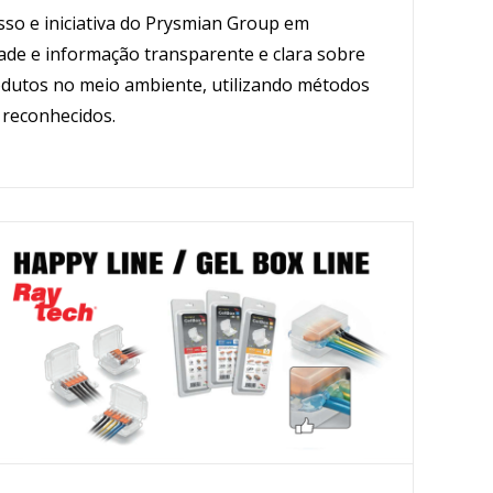
o e iniciativa do Prysmian Group em
ade e informação transparente e clara sobre
dutos no meio ambiente, utilizando métodos
s reconhecidos.