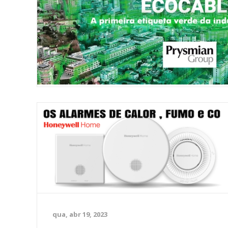
qua, abr 19, 2023