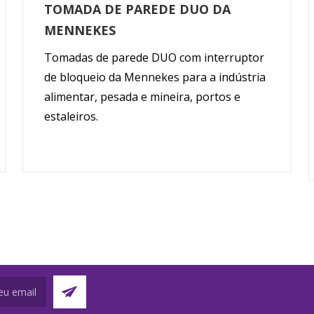
TOMADA DE PAREDE DUO DA
MENNEKES
Tomadas de parede DUO com interruptor
de bloqueio da Mennekes para a indústria
alimentar, pesada e mineira, portos e
estaleiros.