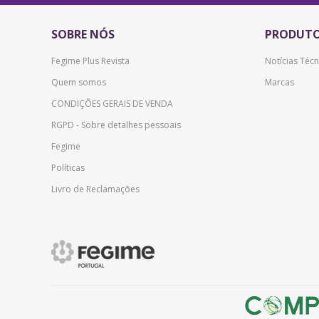
SOBRE NÓS
PRODUT
Fegime Plus Revista
Notícias Técn
Quem somos
Marcas
CONDIÇÕES GERAIS DE VENDA
RGPD - Sobre detalhes pessoais
Fegime
Políticas
Livro de Reclamações