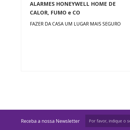
ALARMES HONEYWELL HOME DE
CALOR, FUMO e CO
FAZER DA CASA UM LUGAR MAIS SEGURO
Receba a nossa Newsletter