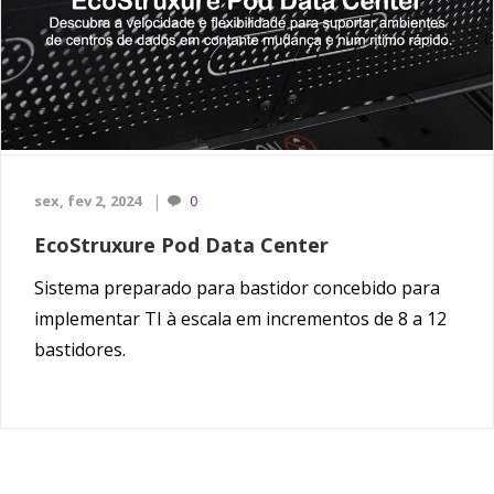
sex, fev 2, 2024
0
EcoStruxure Pod Data Center
Sistema preparado para bastidor concebido para
implementar TI à escala em incrementos de 8 a 12
bastidores.