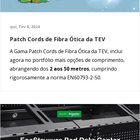
qui, fev 8, 2024
Patch Cords de Fibra Ótica da TEV
A Gama Patch Cords de Fibra Ótica da TEV, inclui
agora no portfólio mais opções de comprimento,
abrangendo dos
2 aos 50 metros
, cumprindo
rigorosamente a norma EN60793-2-50.