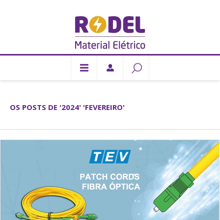
OS POSTS DE '2024' 'FEVEREIRO'