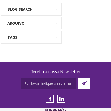
BLOG SEARCH
ARQUIVO
TAGS
Receba a nossa Newsletter
SOBRE NÓS