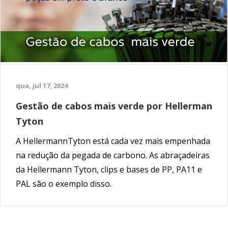
qua, jul 17, 2024
Gestão de cabos mais verde por Hellerman
Tyton
A HellermannTyton está cada vez mais empenhada
na redução da pegada de carbono. As abraçadeiras
da Hellermann Tyton, clips e bases de PP, PA11 e
PAL são o exemplo disso.