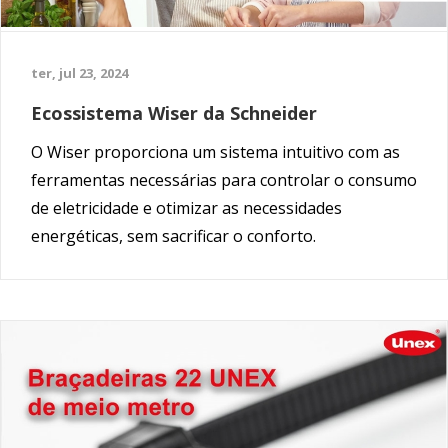
ter, jul 23, 2024
Ecossistema Wiser da Schneider
O Wiser proporciona um sistema intuitivo com as
ferramentas necessárias para controlar o consumo
de eletricidade e otimizar as necessidades
energéticas, sem sacrificar o conforto.