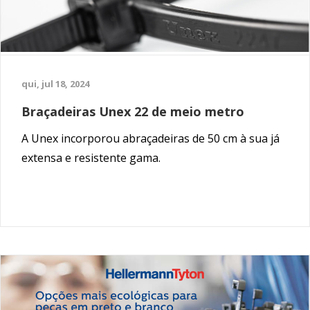
qui, jul 18, 2024
Braçadeiras Unex 22 de meio metro
A Unex incorporou abraçadeiras de 50 cm à sua já
extensa e resistente gama.