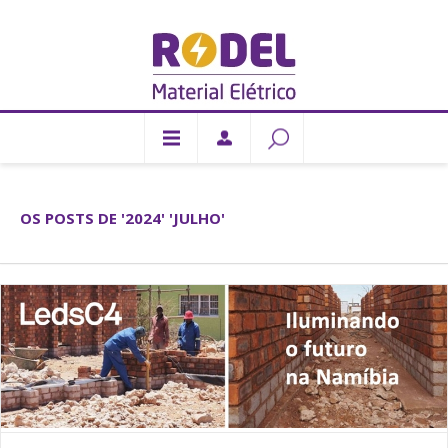
OS POSTS DE '2024' 'JULHO'