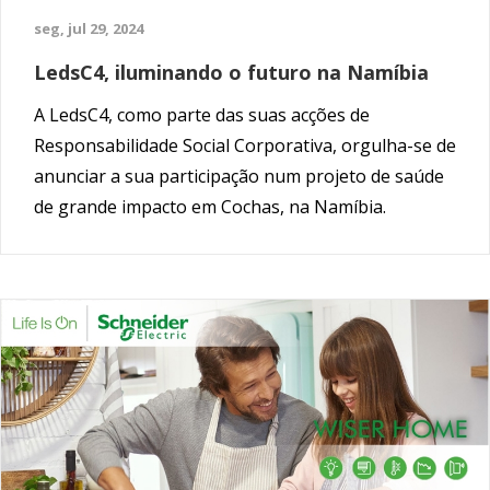
seg, jul 29, 2024
LedsC4, iluminando o futuro na Namíbia
A LedsC4, como parte das suas acções de
Responsabilidade Social Corporativa, orgulha-se de
anunciar a sua participação num projeto de saúde
de grande impacto em Cochas, na Namíbia.