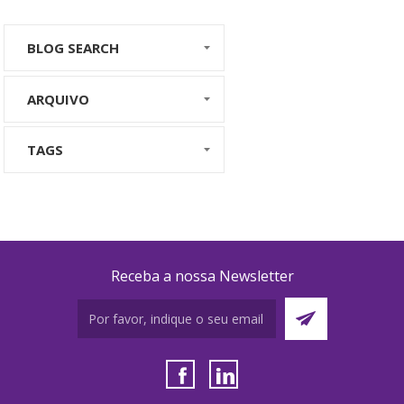
BLOG SEARCH
ARQUIVO
TAGS
Receba a nossa Newsletter