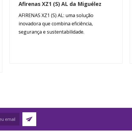
Afirenas XZ1 (S) AL da Miguélez
AFIRENAS XZ1 (S) AL: uma solução
inovadora que combina eficiência,
segurança e sustentabilidade.