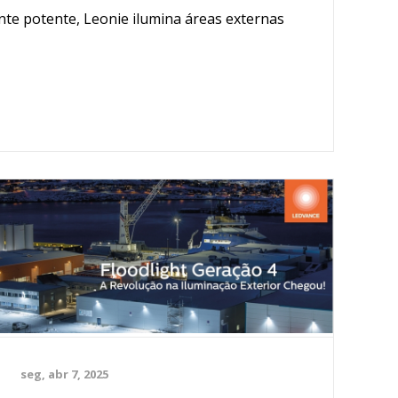
e potente, Leonie ilumina áreas externas
seg, abr 7, 2025