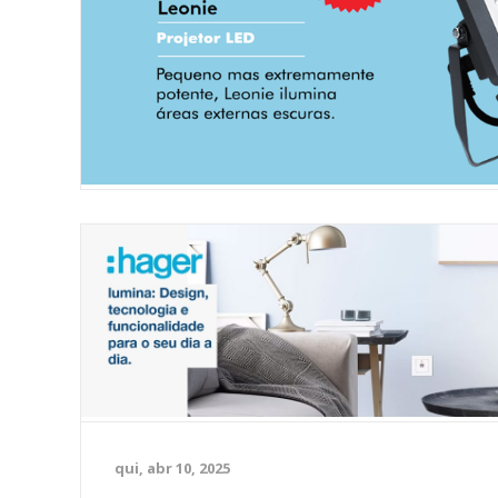
qui, abr 10, 2025