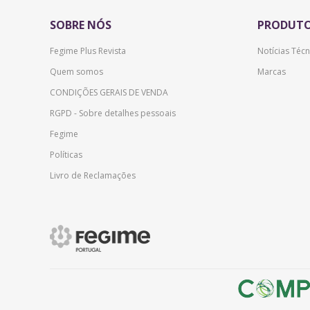
SOBRE NÓS
PRODUT
Fegime Plus Revista
Notícias Técn
Quem somos
Marcas
CONDIÇÕES GERAIS DE VENDA
RGPD - Sobre detalhes pessoais
Fegime
Políticas
Livro de Reclamações