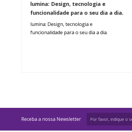
lumina: Design, tecnologia e
funcionalidade para o seu dia a dia.
lumina: Design, tecnologia e
funcionalidade para o seu dia a dia.
Receba a nossa Newsletter