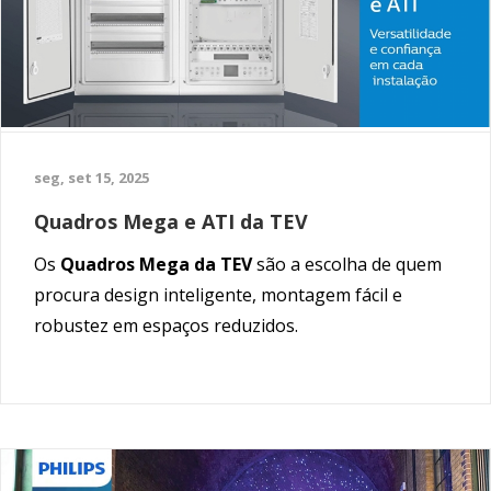
seg, set 15, 2025
Quadros Mega e ATI da TEV
Os
Quadros Mega da TEV
são a escolha de quem
procura design inteligente, montagem fácil e
robustez em espaços reduzidos.