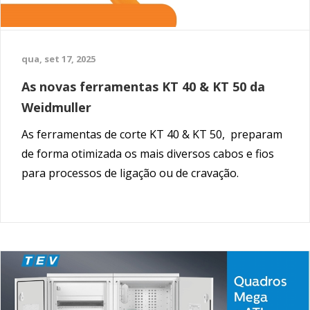
qua, set 17, 2025
As novas ferramentas KT 40 & KT 50 da
Weidmuller
As ferramentas de corte KT 40 & KT 50, preparam
de forma otimizada os mais diversos cabos e fios
para processos de ligação ou de cravação.