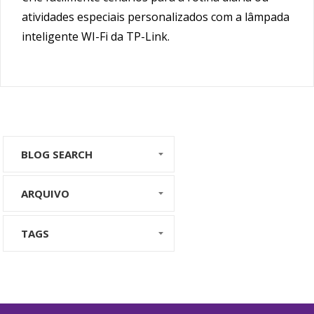
atividades especiais personalizados com a lâmpada
inteligente WI-Fi da TP-Link.
BLOG SEARCH
ARQUIVO
TAGS