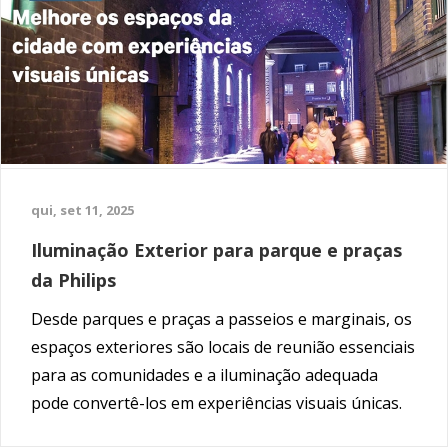
qui, set 11, 2025
Iluminação Exterior para parque e praças
da Philips
Desde parques e praças a passeios e marginais, os
espaços exteriores são locais de reunião essenciais
para as comunidades e a iluminação adequada
pode convertê-los em experiências visuais únicas.