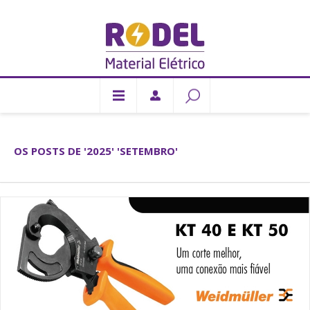
OS POSTS DE '2025' 'SETEMBRO'