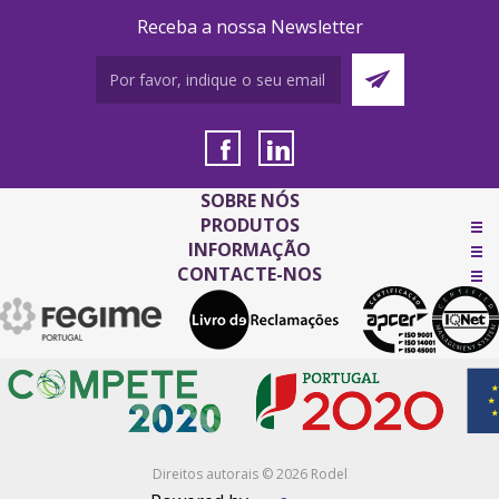
Receba a nossa Newsletter
SOBRE NÓS
PRODUTOS
INFORMAÇÃO
CONTACTE-NOS
Direitos autorais © 2026 Rodel