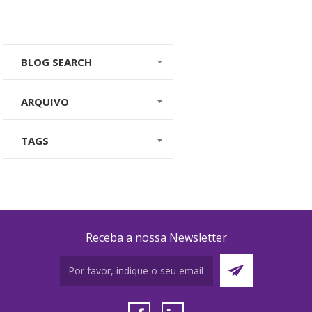
BLOG SEARCH
ARQUIVO
TAGS
Receba a nossa Newsletter