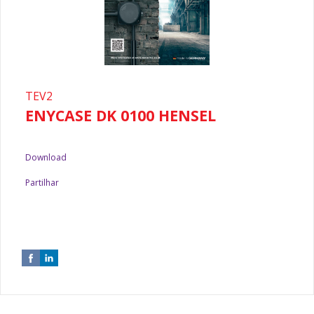
TEV2
ENYCASE DK 0100 HENSEL
Download
Partilhar