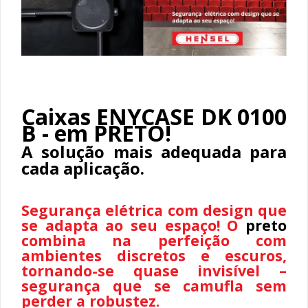
Caixas ENYCASE DK 0100
B - em PRETO!
A solução mais adequada para
cada aplicação.
Segurança elétrica com design que
se adapta ao seu espaço! O
preto
combina na perfeição com
ambientes discretos e escuros,
tornando-se quase invisível –
segurança que se camufla sem
perder a robustez.