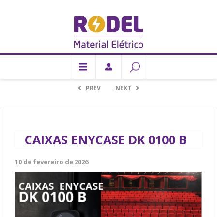
PREV
NEXT
CAIXAS ENYCASE DK 0100 B
10 de fevereiro de 2026