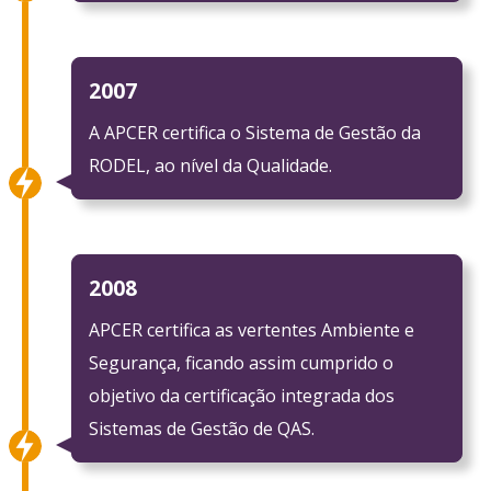
2007
A APCER certifica o Sistema de Gestão da
RODEL, ao nível da Qualidade.
2008
APCER certifica as vertentes Ambiente e
Segurança, ficando assim cumprido o
objetivo da certificação integrada dos
Sistemas de Gestão de QAS.