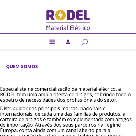
QUEM SOMOS
Especialista na comercialização de material elécrico, a
RODEL tem uma ampla oferta de artigos, cobrindo todo o
espetro de necessidades dos profissionais do setor.
Distribuidor das principais marcas, nacionais e
internacionais, de cada uma das famílias de produtos, a
carteira de artigos é também complementada com artigos
de importação. Através dos seus parceiros na Fegime
Europa, conta ainda com um canal aberto para a
comercialização de artigos menos habituais no nosso