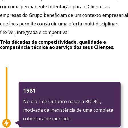
com uma permanente orientação para o Cliente, as
empresas do Grupo beneficiam de um contexto empresarial
que lhes permite construir uma oferta multi-disciplinar,
flexível, integrada e competitiva.
Três décadas de competitividade, qualidade e
competência técnica ao serviço dos seus Clientes.
1981
No dia 1 de Outubro nasce a RODEL,
motivada da inexistência de uma completa
cobertura de mercado.