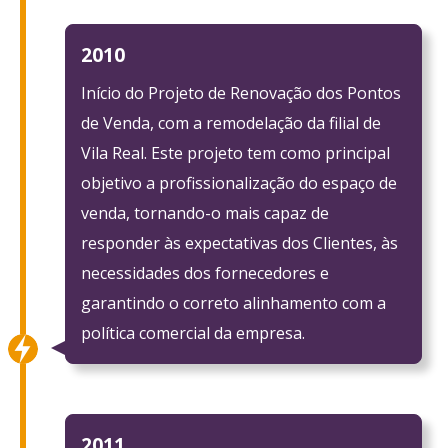
2010
Início do Projeto de Renovação dos Pontos
de Venda, com a remodelação da filial de
Vila Real. Este projeto tem como principal
objetivo a profissionalização do espaço de
venda, tornando-o mais capaz de
responder às expectativas dos Clientes, às
necessidades dos fornecedores e
garantindo o correto alinhamento com a
política comercial da empresa.
2011