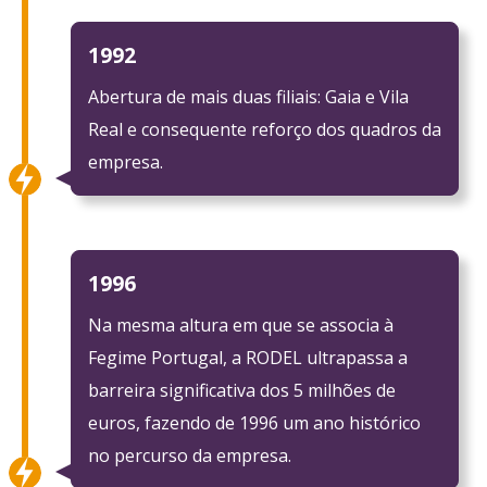
1992
Abertura de mais duas filiais: Gaia e Vila
Real e consequente reforço dos quadros da
empresa.
1996
Na mesma altura em que se associa à
Fegime Portugal, a RODEL ultrapassa a
barreira significativa dos 5 milhões de
euros, fazendo de 1996 um ano histórico
no percurso da empresa.