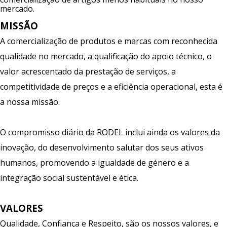
mercado.
MISSÃO
A comercialização de produtos e marcas com reconhecida
qualidade no mercado, a qualificação do apoio técnico, o
valor acrescentado da prestação de serviços, a
competitividade de preços e a eficiência operacional, esta é
a nossa missão.
O compromisso diário da RODEL inclui ainda os valores da
inovação, do desenvolvimento salutar dos seus ativos
humanos, promovendo a igualdade de género e a
integração social sustentável e ética.
VALORES
Qualidade, Confiança e Respeito, são os nossos valores, e