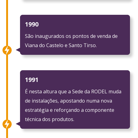
1990
São inaugurados os pontos de venda de
Viana do Castelo e Santo Tirso.
1991
É nesta altura que a Sede da RODEL muda
de instalações, apostando numa nova
estratégia e reforçando a componente
técnica dos produtos.