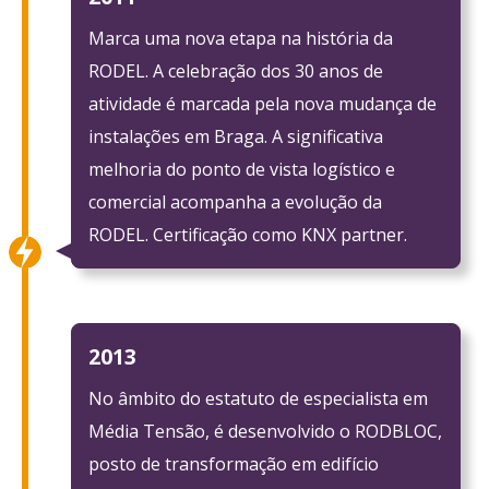
Marca uma nova etapa na história da
RODEL. A celebração dos 30 anos de
atividade é marcada pela nova mudança de
instalações em Braga. A significativa
melhoria do ponto de vista logístico e
comercial acompanha a evolução da
RODEL. Certificação como KNX partner.
2013
No âmbito do estatuto de especialista em
Média Tensão, é desenvolvido o RODBLOC,
posto de transformação em edifício