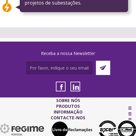
projetos de subestações.
Receba a nossa Newsletter
SOBRE NÓS
PRODUTOS
INFORMAÇÃO
CONTACTE-NOS