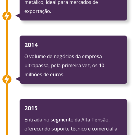
metálico, ideal para mercados de
exportação.
2014
O volume de negócios da empresa
ultrapassa, pela primeira vez, os 10
milhões de euros.
2015
Entrada no segmento da Alta Tensão,
oferecendo suporte técnico e comercial a