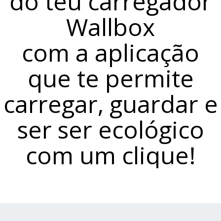
do teu carregador
Wallbox
com a aplicação
que te permite
carregar, guardar e
ser ser ecológico
com um clique!