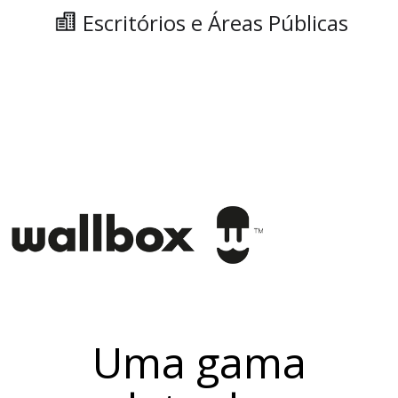
Escritórios e Áreas Públicas
Uma gama