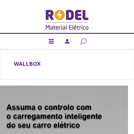
WALLBOX