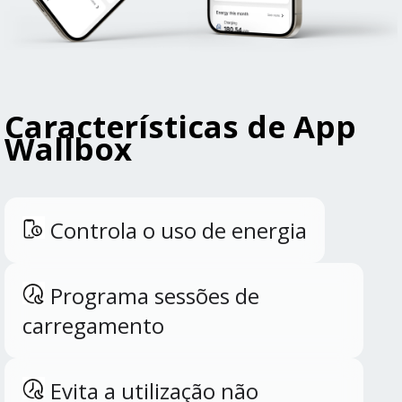
Características de App
Wallbox
Controla o uso de energia
Programa sessões de
carregamento
Evita a utilização não