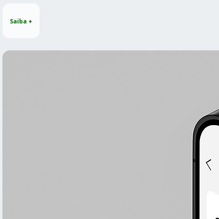
Saiba +