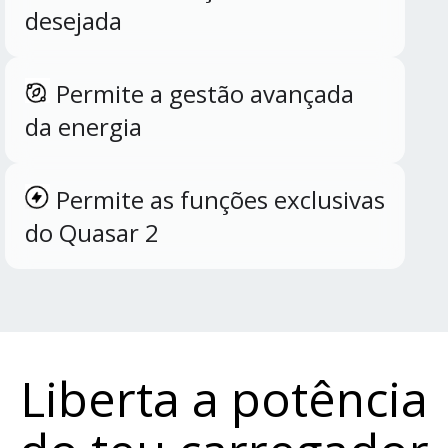
desejada
Permite a gestão avançada
da energia
Permite as funções exclusivas
do Quasar 2
Liberta a potência