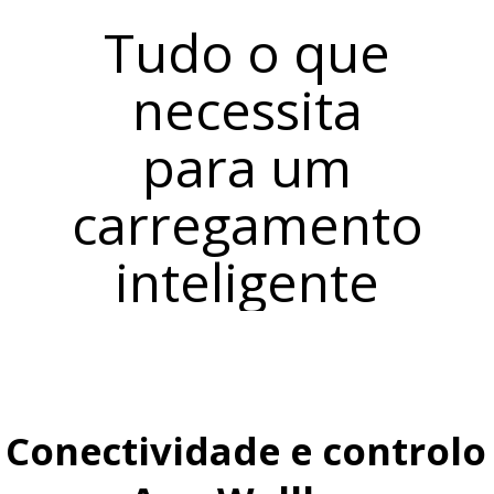
Tudo o que
necessita
para um
carregamento
inteligente
Conectividade e controlo