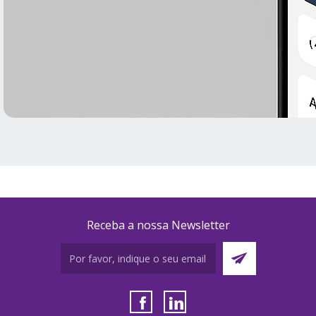
Receba a nossa Newsletter