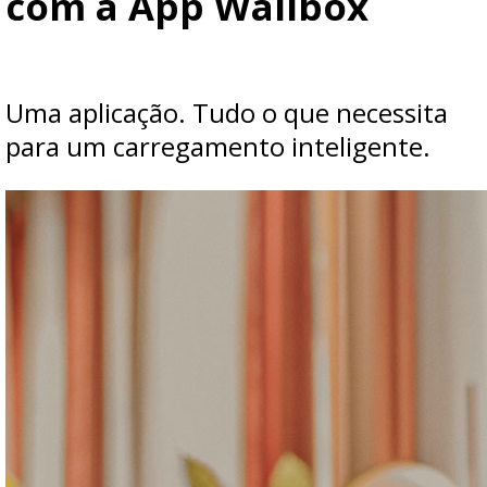
com a App Wallbox
Uma aplicação. Tudo o que necessita
para um carregamento inteligente.