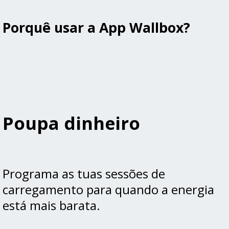
Porquê usar a App Wallbox?
Poupa dinheiro
Programa as tuas sessões de
carregamento para quando a energia
está mais barata.