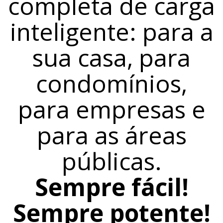
completa de carga
inteligente: para a
sua casa, para
condomínios,
para empresas e
para as áreas
públicas.
Sempre fácil!
Sempre potente!