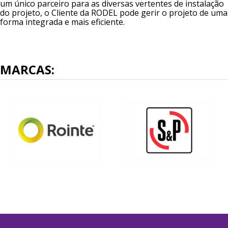
um único parceiro para as diversas vertentes de instalação
do projeto, o Cliente da RODEL pode gerir o projeto de uma
forma integrada e mais eficiente.
MARCAS: