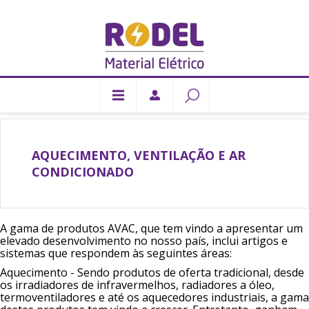
AQUECIMENTO, VENTILAÇÃO E AR
CONDICIONADO
A gama de produtos AVAC, que tem vindo a apresentar um
elevado desenvolvimento no nosso país, inclui artigos e
sistemas que respondem às seguintes áreas:
Aquecimento - Sendo produtos de oferta tradicional, desde
os irradiadores de infravermelhos, radiadores a óleo,
termoventiladores e até os aquecedores industriais, a gama