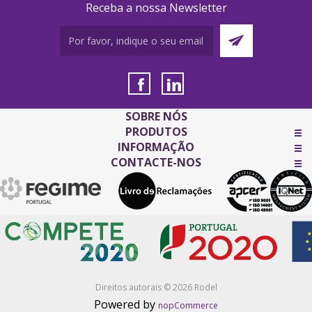
Receba a nossa Newsletter
SOBRE NÓS
PRODUTOS
INFORMAÇÃO
CONTACTE-NOS
Direitos autorais © 2026 Rodel
Powered by
nopCommerce