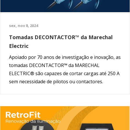
sex, nov 8, 2024
Tomadas DECONTACTOR™ da Marechal
Electric
Apoiado por 70 anos de investigação e inovação, as
tomadas DECONTACTOR™ da MARECHAL
ELECTRIC® são capazes de cortar cargas até 250 A
sem necessidade de pilotos ou contactores.