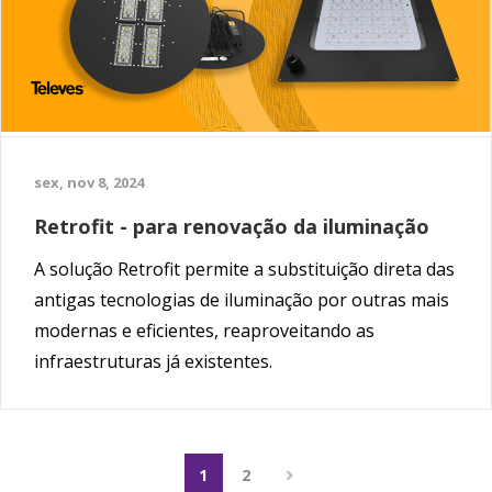
sex, nov 8, 2024
Retrofit - para renovação da iluminação
A solução Retrofit permite a substituição direta das
antigas tecnologias de iluminação por outras mais
modernas e eficientes, reaproveitando as
infraestruturas já existentes.
1
2