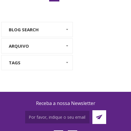
BLOG SEARCH
ARQUIVO
TAGS
Receba a nossa Newsletter