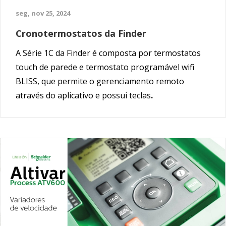
seg, nov 25, 2024
Cronotermostatos da Finder
A Série 1C da Finder é composta por termostatos
touch de parede e termostato programável wifi
BLISS, que permite o gerenciamento remoto
através do aplicativo e possui teclas
.