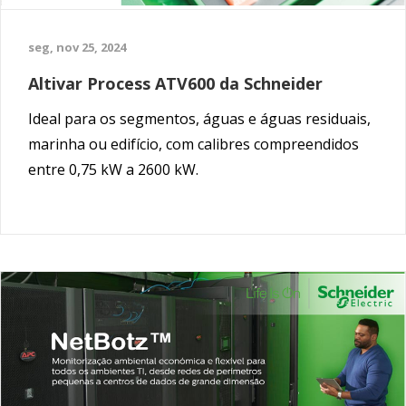
seg, nov 25, 2024
Altivar Process ATV600 da Schneider
Ideal para os segmentos, águas e águas residuais,
marinha ou edifício, com calibres compreendidos
entre 0,75 kW a 2600 kW.