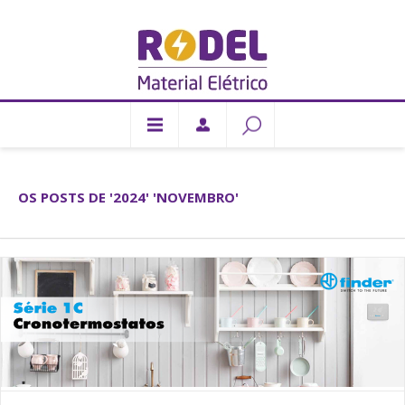
OS POSTS DE '2024' 'NOVEMBRO'